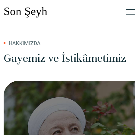
HAKKIMIZDA
Gayemiz ve İstikâmetimiz