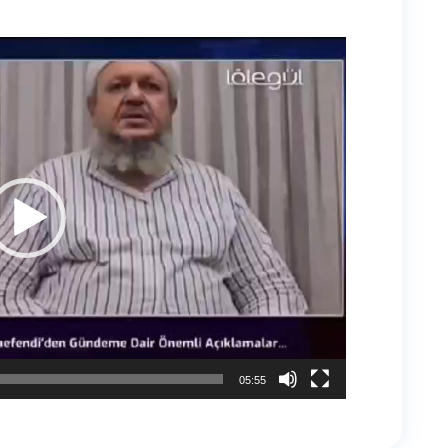
05:55